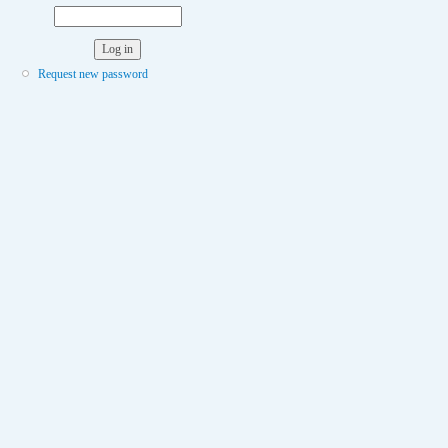
Request new password