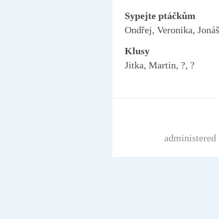
Sypejte ptáčkům
Ondřej, Veronika, Jonáš
Klusy
Jitka, Martin, ?, ?
administered 